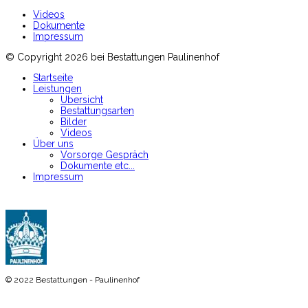
Videos
Dokumente
Impressum
© Copyright 2026 bei Bestattungen Paulinenhof
Startseite
Leistungen
Übersicht
Bestattungsarten
Bilder
Videos
Über uns
Vorsorge Gespräch
Dokumente etc...
Impressum
© 2022 Bestattungen - Paulinenhof