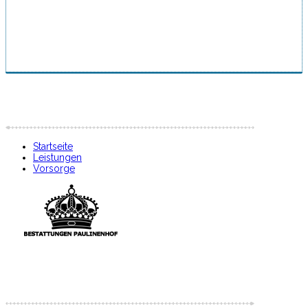
Startseite
Leistungen
Vorsorge