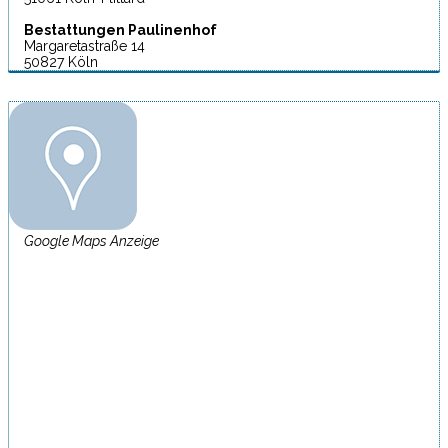
Bestattungen Paulinenhof
Margaretastraße 14
50827 Köln
Google Maps Anzeige