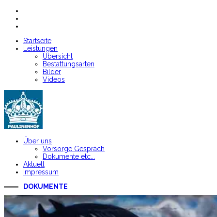
Startseite
Leistungen
Übersicht
Bestattungsarten
Bilder
Videos
Über uns
Vorsorge Gespräch
Dokumente etc...
Aktuell
Impressum
DOKUMENTE