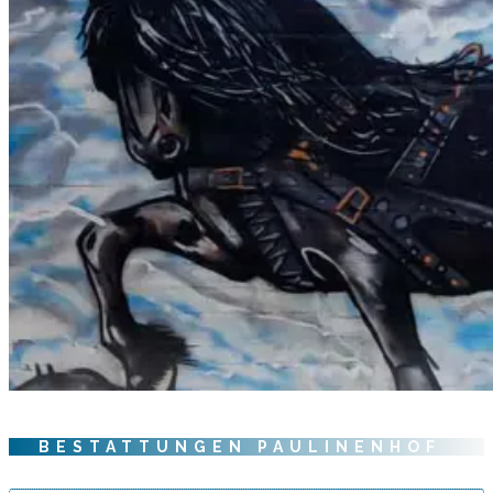
BESTATTUNGEN PAULINENHOF