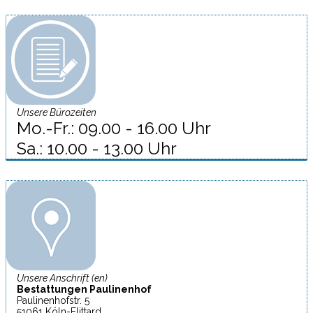
Unsere Bürozeiten
Mo.-Fr.: 09.00 - 16.00 Uhr
Sa.: 10.00 - 13.00 Uhr
Unsere Anschrift (en)
Bestattungen Paulinenhof
Paulinenhofstr. 5
51061 Köln-Flittard