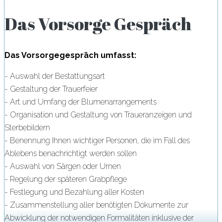
Das Vorsorge Gespräch
Das Vorsorgegespräch umfasst:
- Auswahl der Bestattungsart
- Gestaltung der Trauerfeier
- Art und Umfang der Blumenarrangements
- Organisation und Gestaltung von Traueranzeigen und
Sterbebildern
- Benennung Ihnen wichtiger Personen, die im Fall des
Ablebens benachrichtigt werden sollen
- Auswahl von Särgen oder Urnen
- Regelung der späteren Grabpflege
- Festlegung und Bezahlung aller Kosten
- Zusammenstellung aller benötigten Dokumente zur
Abwicklung der notwendigen Formalitäten inklusive der